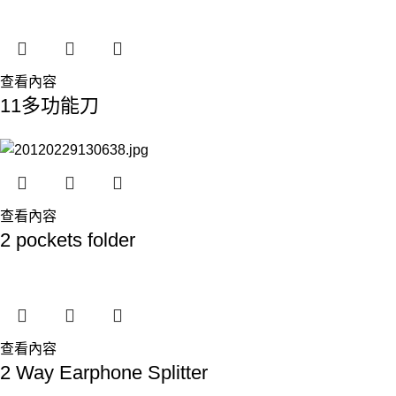
查看內容
11多功能刀
查看內容
2 pockets folder
查看內容
2 Way Earphone Splitter