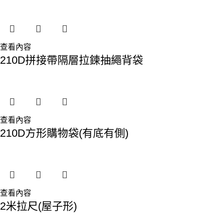
查看內容
210D拼接帶隔層拉鍊抽繩背袋
查看內容
210D方形購物袋(有底有側)
查看內容
2米拉尺(屋子形)