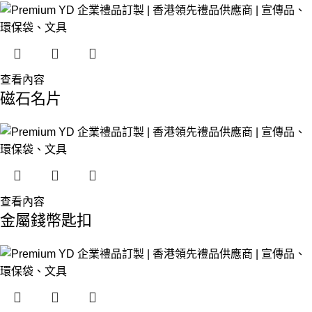
查看內容
磁石名片
查看內容
金屬錢幣匙扣