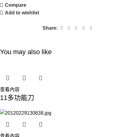
Compare
Add to wishlist
Share:
You may also like
查看內容
11多功能刀
查看內容