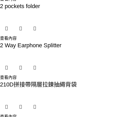
2 pockets folder
查看內容
2 Way Earphone Splitter
查看內容
210D拼接帶隔層拉鍊抽繩背袋
查看內容