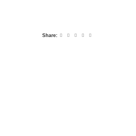
Share: