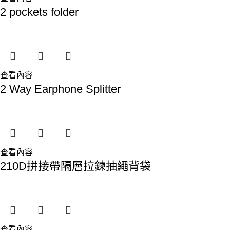
2 pockets folder
查看內容
2 Way Earphone Splitter
查看內容
210D拼接帶隔層拉鍊抽繩背袋
查看內容