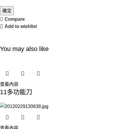
確定
Compare
Add to wishlist
You may also like
查看內容
11多功能刀
查看內容