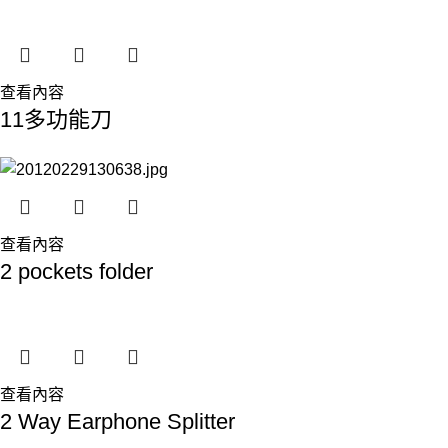
查看內容
11多功能刀
查看內容
2 pockets folder
查看內容
2 Way Earphone Splitter