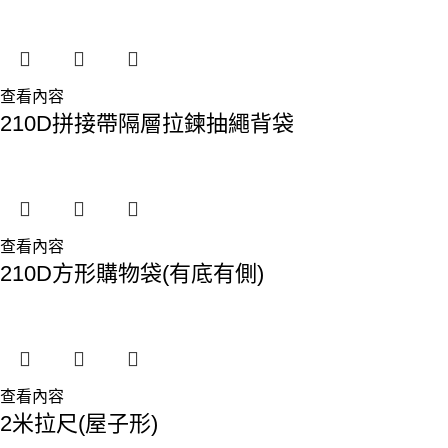
查看內容
210D拼接帶隔層拉鍊抽繩背袋
查看內容
210D方形購物袋(有底有側)
查看內容
2米拉尺(屋子形)