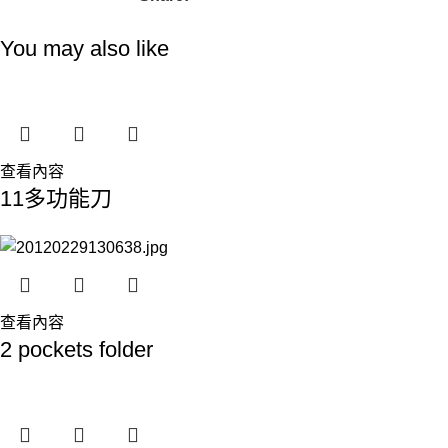
You may also like
查看內容
11多功能刀
查看內容
2 pockets folder