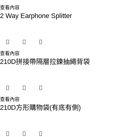
查看內容
2 Way Earphone Splitter
查看內容
210D拼接帶隔層拉鍊抽繩背袋
查看內容
210D方形購物袋(有底有側)