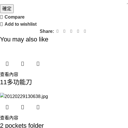
確定
Compare
Add to wishlist
Share:
You may also like
查看內容
11多功能刀
查看內容
2 pockets folder