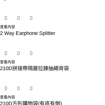
查看內容
2 Way Earphone Splitter
查看內容
210D拼接帶隔層拉鍊抽繩背袋
查看內容
210D方形購物袋(有底有側)