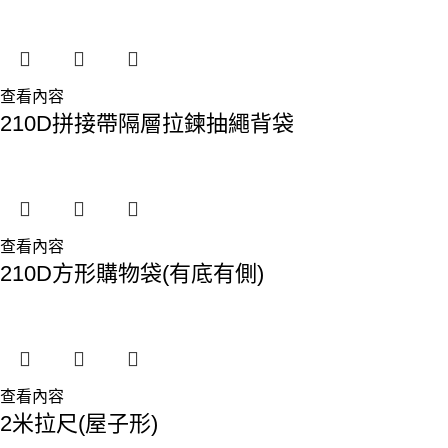
查看內容
210D拼接帶隔層拉鍊抽繩背袋
查看內容
210D方形購物袋(有底有側)
查看內容
2米拉尺(屋子形)