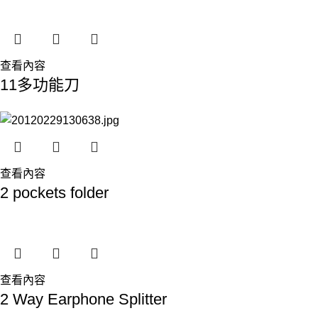
查看內容
11多功能刀
查看內容
2 pockets folder
查看內容
2 Way Earphone Splitter