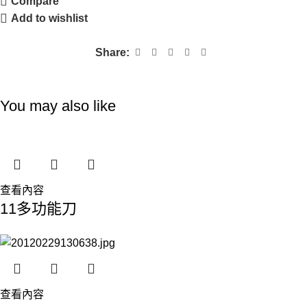
Compare
Add to wishlist
Share:
You may also like
查看內容
11多功能刀
查看內容