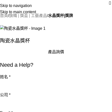
Skip to navigation
Skip to main content
首頁
旗幟 | 獎盃 | 工藝產品
水晶獎杯|獎牌
陶瓷水晶獎杯
產品詢價
Need a Help?
姓名
*
公司
*