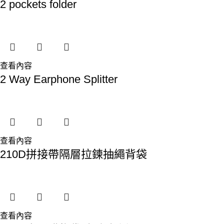
2 pockets folder
查看內容
2 Way Earphone Splitter
查看內容
210D拼接帶隔層拉鍊抽繩背袋
查看內容