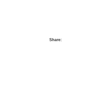
Share: