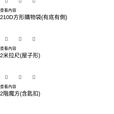
查看內容
210D方形購物袋(有底有側)
查看內容
2米拉尺(屋子形)
查看內容
2階魔方(含匙扣)