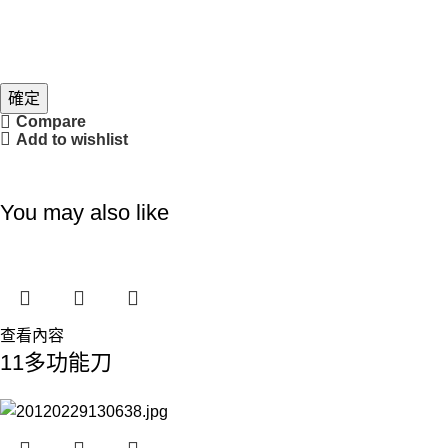
確定
Compare
Add to wishlist
You may also like
查看內容
11多功能刀