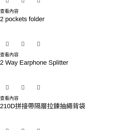
查看內容
2 pockets folder
查看內容
2 Way Earphone Splitter
查看內容
210D拼接帶隔層拉鍊抽繩背袋