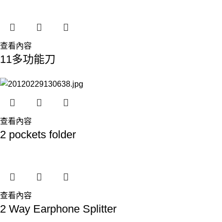
查看內容
11多功能刀
查看內容
2 pockets folder
查看內容
2 Way Earphone Splitter