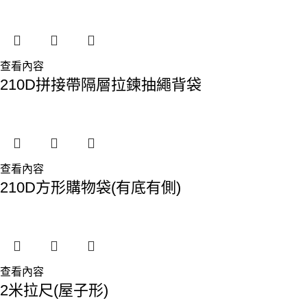
查看內容
210D拼接帶隔層拉鍊抽繩背袋
查看內容
210D方形購物袋(有底有側)
查看內容
2米拉尺(屋子形)