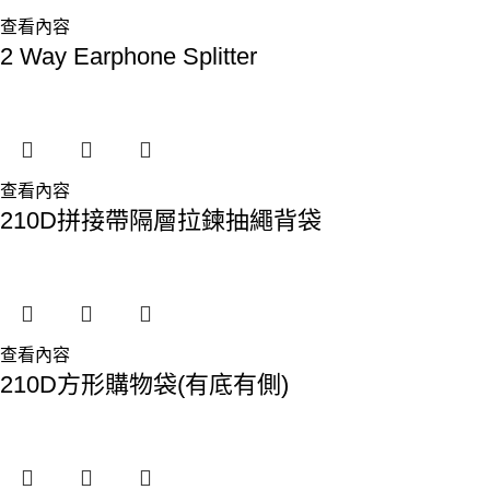
查看內容
2 Way Earphone Splitter
查看內容
210D拼接帶隔層拉鍊抽繩背袋
查看內容
210D方形購物袋(有底有側)