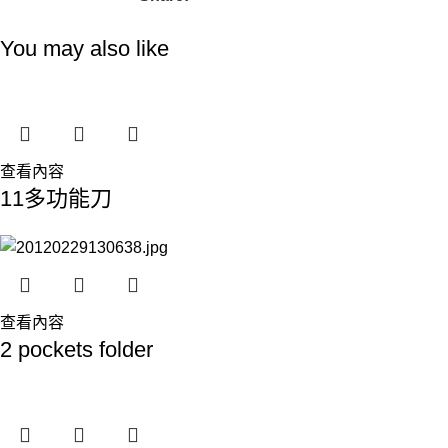
You may also like
查看內容
11多功能刀
查看內容
2 pockets folder