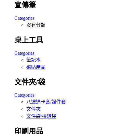
宣傳筆
Categories
沒有分類
桌上工具
Categories
筆記本
磁貼產品
文件夾/袋
Categories
八達通卡套/證件套
文件夾
文件袋/拉鏈袋
印刷用品