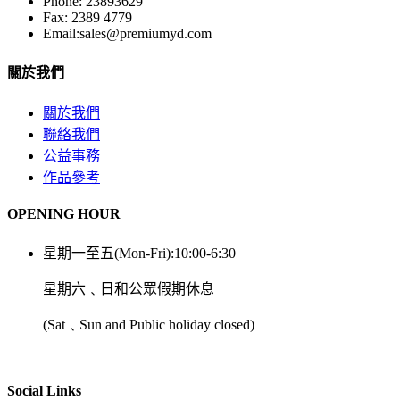
Phone: 23893629
Fax: 2389 4779
Email:sales@premiumyd.com
關於我們
關於我們
聯絡我們
公益事務
作品參考
OPENING HOUR
星期一至五(Mon-Fri):10:00-6:30
星期六﹑日和公眾假期休息
(Sat﹑Sun and Public holiday closed)
Social Links