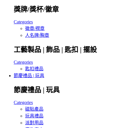
獎牌/獎杯/徽章
Categories
徽章/襟章
人名牌/胸章
工藝製品 | 飾品 | 匙扣 | 擺設
Categories
匙扣禮品
節慶禮品 | 玩具
節慶禮品 | 玩具
Categories
磁貼產品
玩具禮品
派對用品