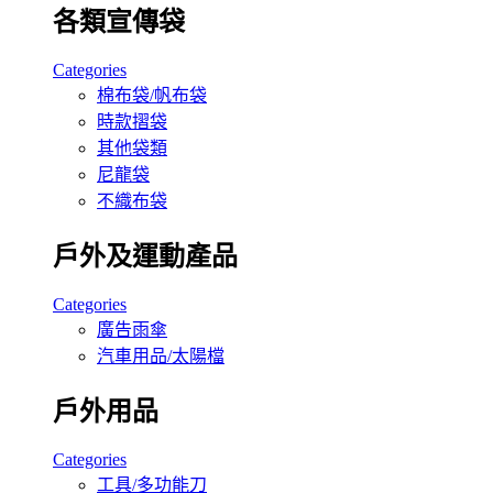
各類宣傳袋
Categories
棉布袋/帆布袋
時款摺袋
其他袋類
尼龍袋
不織布袋
戶外及運動產品
Categories
廣告雨傘
汽車用品/太陽檔
戶外用品
Categories
工具/多功能刀