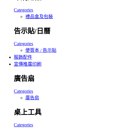
Categories
禮品盒及包裝
告示貼/日曆
Categories
便簽本 / 告示貼
服飾配件
宣傳推廣印刷
廣告扇
Categories
廣告扇
桌上工具
Categories