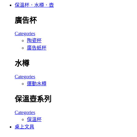
保溫杯．水樽．壺
廣告杯
Categories
陶瓷杯
廣告紙杯
水樽
Categories
運動水樽
保溫壺系列
Categories
保溫杯
桌上文具