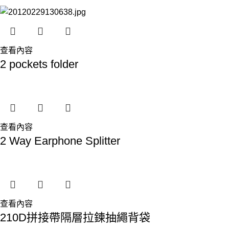
查看內容
2 pockets folder
查看內容
2 Way Earphone Splitter
查看內容
210D拼接帶隔層拉鍊抽繩背袋