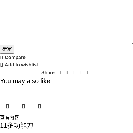
確定
Compare
Add to wishlist
Share:
You may also like
查看內容
11多功能刀