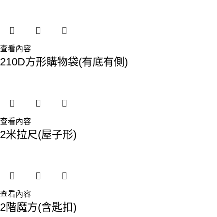
查看內容
210D方形購物袋(有底有側)
查看內容
2米拉尺(屋子形)
查看內容
2階魔方(含匙扣)