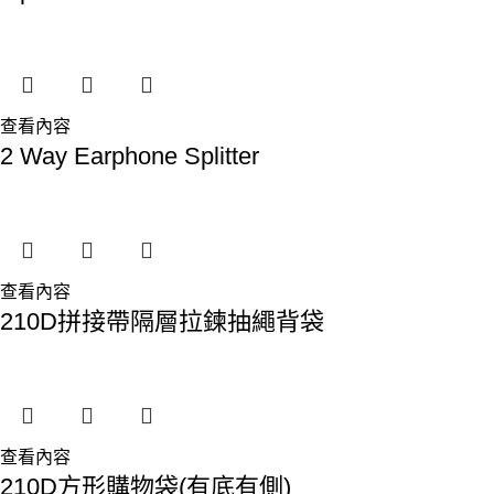
查看內容
2 Way Earphone Splitter
查看內容
210D拼接帶隔層拉鍊抽繩背袋
查看內容
210D方形購物袋(有底有側)