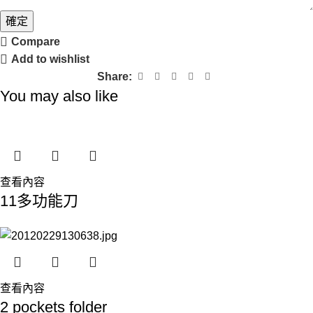
確定
Compare
Add to wishlist
Share:
You may also like
查看內容
11多功能刀
查看內容
2 pockets folder