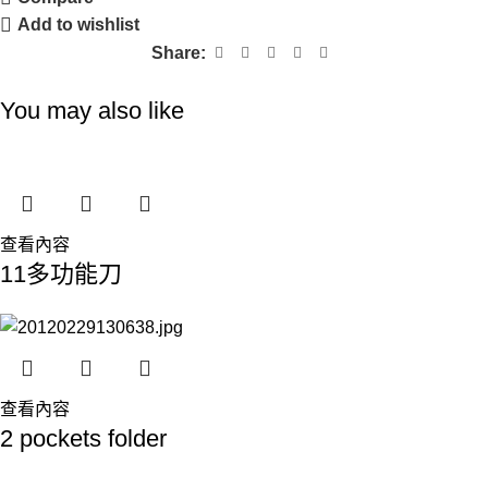
Add to wishlist
Share:
You may also like
查看內容
11多功能刀
查看內容
2 pockets folder