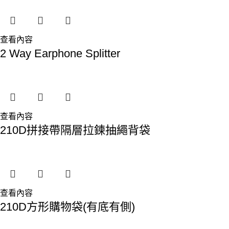
查看內容
2 Way Earphone Splitter
查看內容
210D拼接帶隔層拉鍊抽繩背袋
查看內容
210D方形購物袋(有底有側)