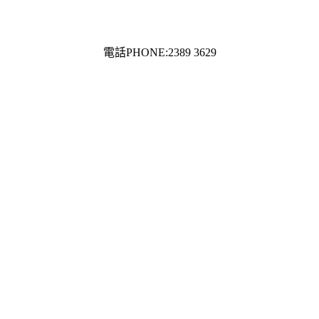
電話PHONE:2389 3629