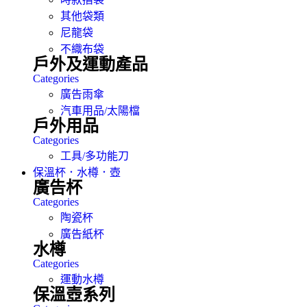
其他袋類
尼龍袋
不織布袋
戶外及運動產品
Categories
廣告雨傘
汽車用品/太陽檔
戶外用品
Categories
工具/多功能刀
保溫杯．水樽．壺
廣告杯
Categories
陶瓷杯
廣告紙杯
水樽
Categories
運動水樽
保溫壺系列