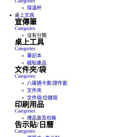
Categories
保溫杯
桌上文具
宣傳筆
Categories
沒有分類
桌上工具
Categories
筆記本
磁貼產品
文件夾/袋
Categories
八達通卡套/證件套
文件夾
文件袋/拉鏈袋
印刷用品
Categories
禮品盒及包裝
告示貼/日曆
Categories