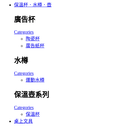
保溫杯．水樽．壺
廣告杯
Categories
陶瓷杯
廣告紙杯
水樽
Categories
運動水樽
保溫壺系列
Categories
保溫杯
桌上文具