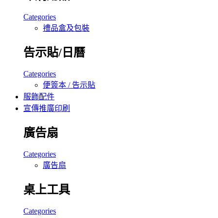
Categories
禮品盒及包裝
告示貼/日曆
Categories
便簽本 / 告示貼
服飾配件
宣傳推廣印刷
廣告扇
Categories
廣告扇
桌上工具
Categories