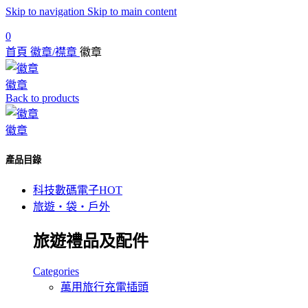
Skip to navigation
Skip to main content
0
首頁
徽章/襟章
徽章
徽章
Back to products
徽章
產品目錄
科技數碼電子
HOT
旅遊‧袋‧戶外
旅遊禮品及配件
Categories
萬用旅行充電插頭