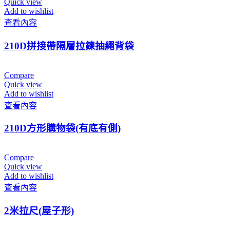
Quick view
Add to wishlist
查看內容
210D拼接帶隔層拉鍊抽繩背袋
Compare
Quick view
Add to wishlist
查看內容
210D方形購物袋(有底有側)
Compare
Quick view
Add to wishlist
查看內容
2米拉尺(屋子形)