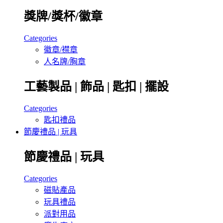
獎牌/獎杯/徽章
Categories
徽章/襟章
人名牌/胸章
工藝製品 | 飾品 | 匙扣 | 擺設
Categories
匙扣禮品
節慶禮品 | 玩具
節慶禮品 | 玩具
Categories
磁貼產品
玩具禮品
派對用品