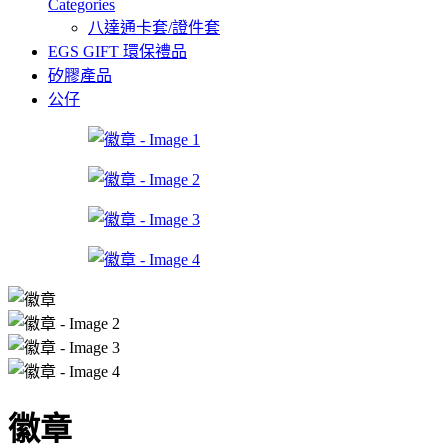
Categories
八達通卡套/證件套
EGS GIFT 環保禮品
矽膠產品
公仔
徽章