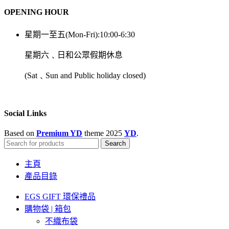
OPENING HOUR
星期一至五(Mon-Fri):10:00-6:30
星期六﹑日和公眾假期休息
(Sat﹑Sun and Public holiday closed)
Social Links
Based on
Premium YD
theme
2025
YD
.
Search
主頁
產品目錄
EGS GIFT 環保禮品
購物袋 | 箱包
不織布袋