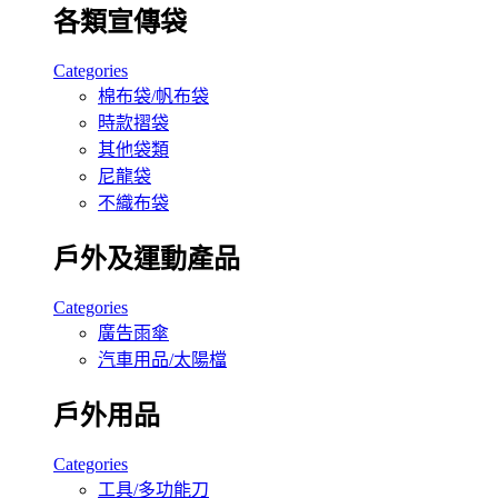
各類宣傳袋
Categories
棉布袋/帆布袋
時款摺袋
其他袋類
尼龍袋
不織布袋
戶外及運動產品
Categories
廣告雨傘
汽車用品/太陽檔
戶外用品
Categories
工具/多功能刀