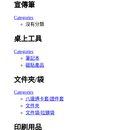
宣傳筆
Categories
沒有分類
桌上工具
Categories
筆記本
磁貼產品
文件夾/袋
Categories
八達通卡套/證件套
文件夾
文件袋/拉鏈袋
印刷用品