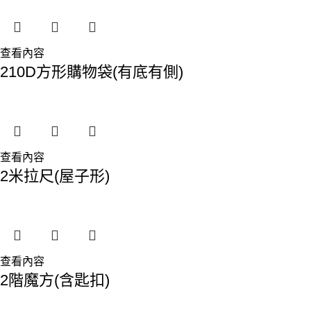
查看內容
210D方形購物袋(有底有側)
查看內容
2米拉尺(屋子形)
查看內容
2階魔方(含匙扣)