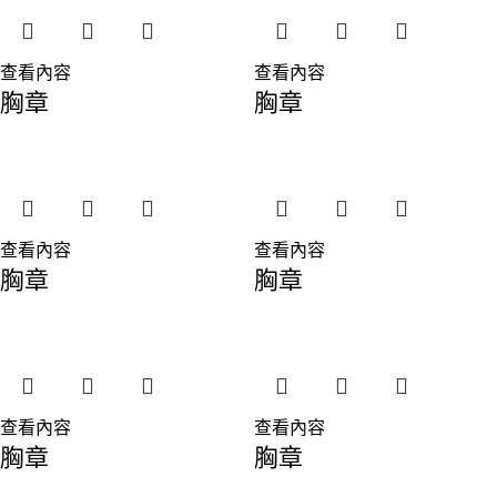
查看內容
查看內容
胸章
胸章
查看內容
查看內容
胸章
胸章
查看內容
查看內容
胸章
胸章