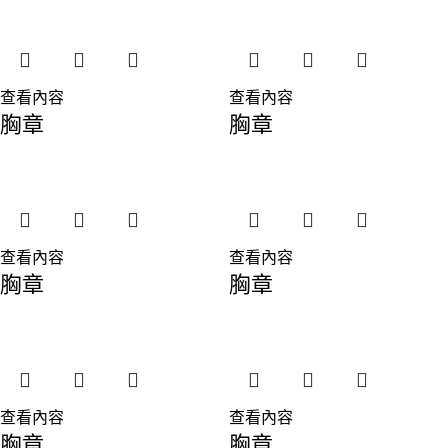
查看內容
查看內容
胸章
胸章
查看內容
查看內容
胸章
胸章
查看內容
查看內容
胸章
胸章