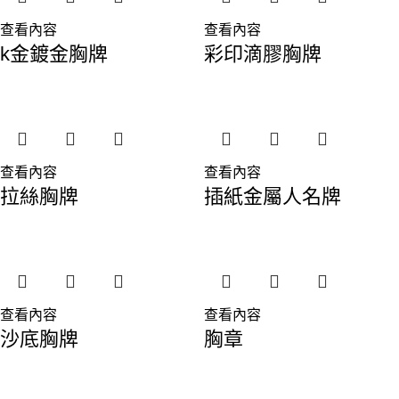
查看內容
查看內容
k金鍍金胸牌
彩印滴膠胸牌
查看內容
查看內容
拉絲胸牌
插紙金屬人名牌
查看內容
查看內容
沙底胸牌
胸章