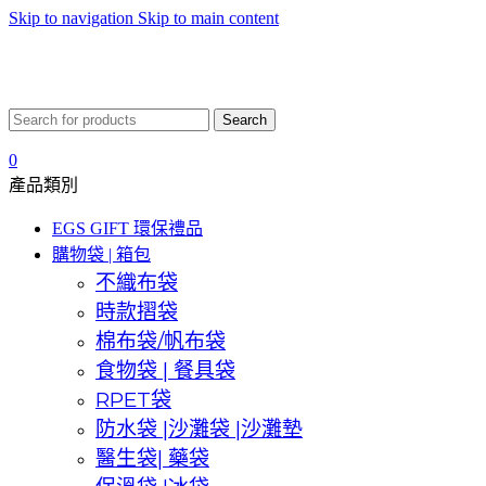
Skip to navigation
Skip to main content
Search
0
產品類別
EGS GIFT 環保禮品
購物袋 | 箱包
不織布袋
時款摺袋
棉布袋/帆布袋
食物袋 | 餐具袋
RPET袋
防水袋 |沙灘袋 |沙灘墊
醫生袋| 藥袋