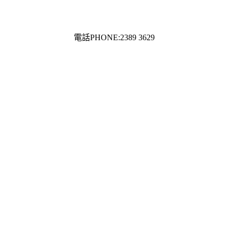
電話PHONE:2389 3629