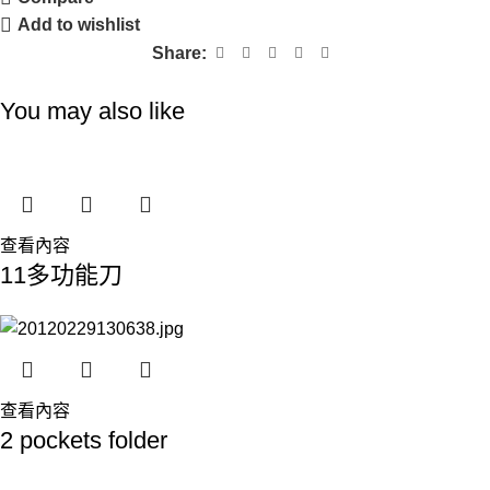
Add to wishlist
Share:
You may also like
查看內容
11多功能刀
查看內容
2 pockets folder