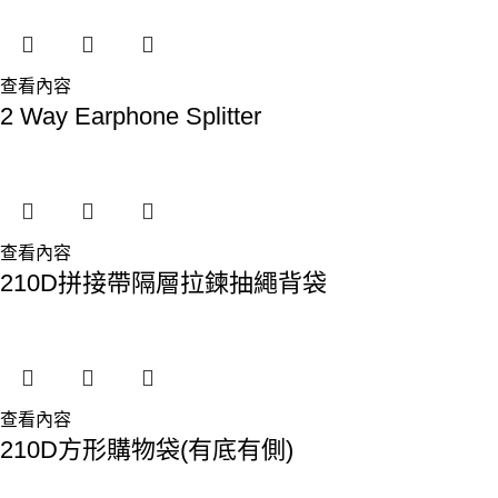
查看內容
2 Way Earphone Splitter
查看內容
210D拼接帶隔層拉鍊抽繩背袋
查看內容
210D方形購物袋(有底有側)