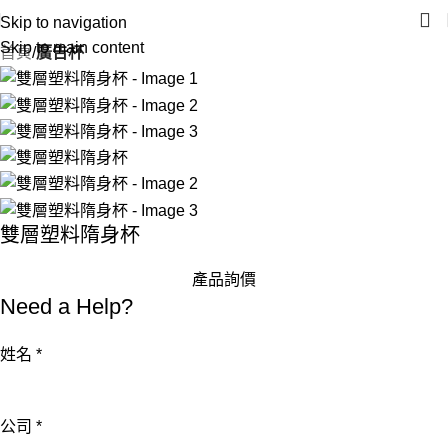
Skip to navigation
Skip to main content
首頁
廣告杯
雙層塑料隋身杯
產品詢價
Need a Help?
姓名
*
公司
*