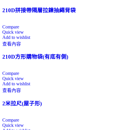
210D拼接帶隔層拉鍊抽繩背袋
Compare
Quick view
Add to wishlist
查看內容
210D方形購物袋(有底有側)
Compare
Quick view
Add to wishlist
查看內容
2米拉尺(屋子形)
Compare
Quick view