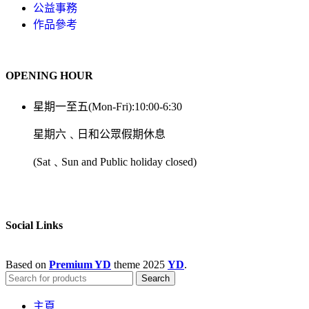
公益事務
作品參考
OPENING HOUR
星期一至五(Mon-Fri):10:00-6:30
星期六﹑日和公眾假期休息
(Sat﹑Sun and Public holiday closed)
Social Links
Based on
Premium YD
theme
2025
YD
.
Search
主頁