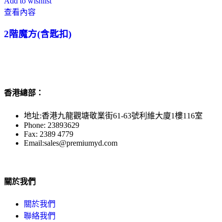
Add to wishlist
查看內容
2階魔方(含匙扣)
香港總部：
地址:香港九龍觀塘敬業街61-63號利維大廈1樓116室
Phone: 23893629
Fax: 2389 4779
Email:sales@premiumyd.com
關於我們
關於我們
聯絡我們