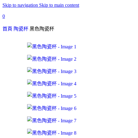
Skip to navigation
Skip to main content
0
首頁
陶瓷杯
黑色陶瓷杯