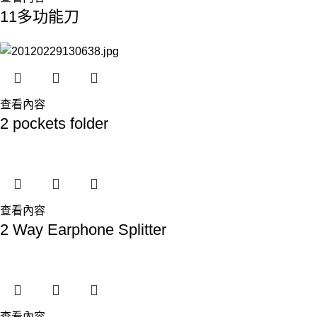
11多功能刀
查看內容
2 pockets folder
查看內容
2 Way Earphone Splitter
查看內容