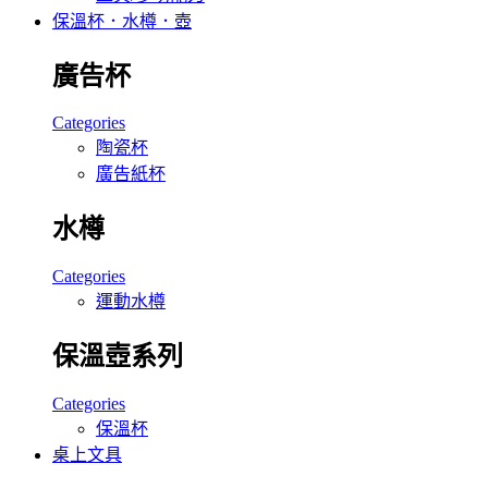
保溫杯．水樽．壺
廣告杯
Categories
陶瓷杯
廣告紙杯
水樽
Categories
運動水樽
保溫壺系列
Categories
保溫杯
桌上文具