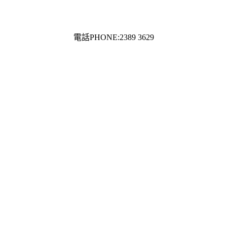
電話PHONE:2389 3629