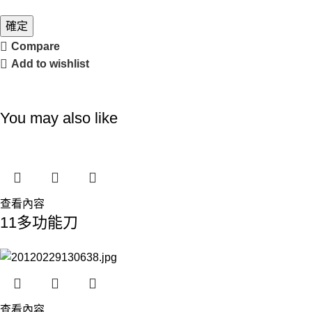
確定
Compare
Add to wishlist
You may also like
查看內容
11多功能刀
查看內容