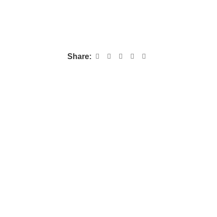
Share: