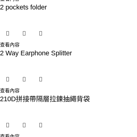
2 pockets folder
查看內容
2 Way Earphone Splitter
查看內容
210D拼接帶隔層拉鍊抽繩背袋
查看內容