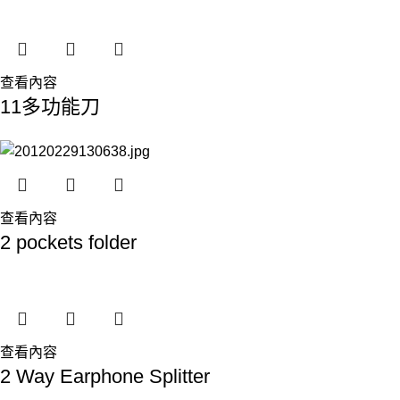
查看內容
11多功能刀
查看內容
2 pockets folder
查看內容
2 Way Earphone Splitter