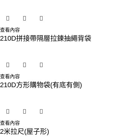
查看內容
210D拼接帶隔層拉鍊抽繩背袋
查看內容
210D方形購物袋(有底有側)
查看內容
2米拉尺(屋子形)