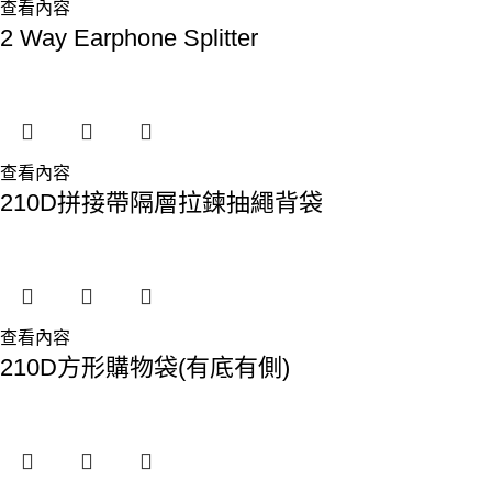
查看內容
2 Way Earphone Splitter
查看內容
210D拼接帶隔層拉鍊抽繩背袋
查看內容
210D方形購物袋(有底有側)