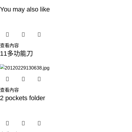
You may also like
查看內容
11多功能刀
查看內容
2 pockets folder