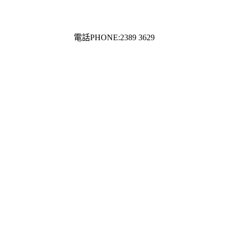
電話PHONE:2389 3629