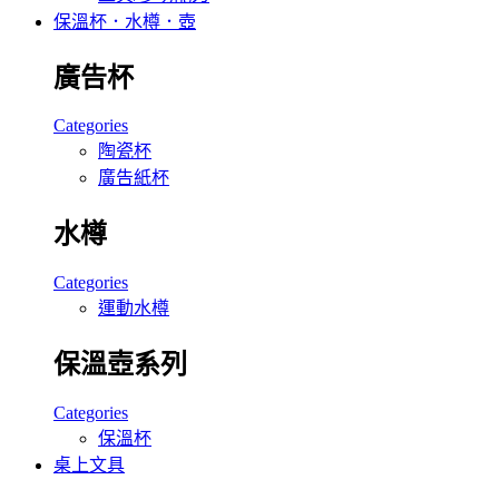
保溫杯．水樽．壺
廣告杯
Categories
陶瓷杯
廣告紙杯
水樽
Categories
運動水樽
保溫壺系列
Categories
保溫杯
桌上文具