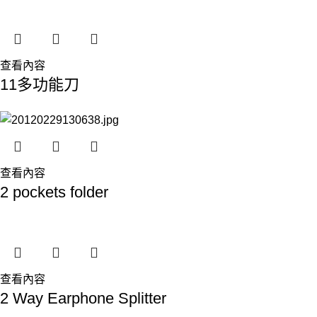
查看內容
11多功能刀
查看內容
2 pockets folder
查看內容
2 Way Earphone Splitter