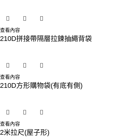
查看內容
210D拼接帶隔層拉鍊抽繩背袋
查看內容
210D方形購物袋(有底有側)
查看內容
2米拉尺(屋子形)