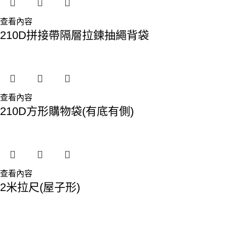
查看內容
210D拼接帶隔層拉鍊抽繩背袋
查看內容
210D方形購物袋(有底有側)
查看內容
2米拉尺(屋子形)