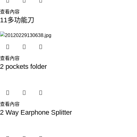
查看內容
11多功能刀
查看內容
2 pockets folder
查看內容
2 Way Earphone Splitter