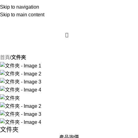
Skip to navigation
Skip to main content
首頁
文件夾
文件夾
產品詢價