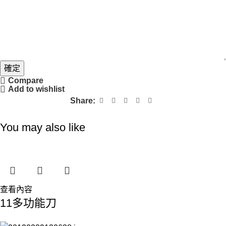
內
容
姓
名
確定
Compare
Add to wishlist
Share:
You may also like
查看內容
11多功能刀