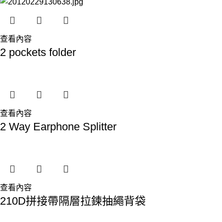
查看內容
2 pockets folder
查看內容
2 Way Earphone Splitter
查看內容
210D拼接帶隔層拉鍊抽繩背袋