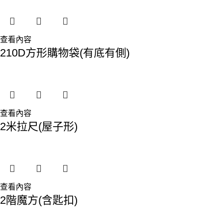
查看內容
210D方形購物袋(有底有側)
查看內容
2米拉尺(屋子形)
查看內容
2階魔方(含匙扣)