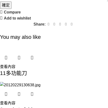
確定
Compare
Add to wishlist
Share:
You may also like
查看內容
11多功能刀
查看內容