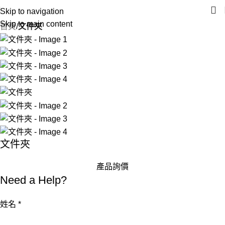
Skip to navigation
Skip to main content
首頁
文件夾
文件夾
產品詢價
Need a Help?
姓名
*