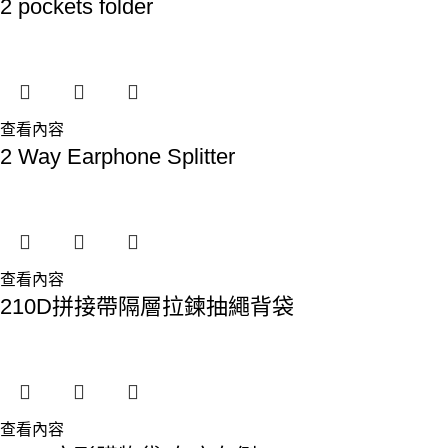
2 pockets folder
查看內容
2 Way Earphone Splitter
查看內容
210D拼接帶隔層拉鍊抽繩背袋
查看內容