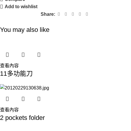
Add to wishlist
Share:
You may also like
查看內容
11多功能刀
查看內容
2 pockets folder