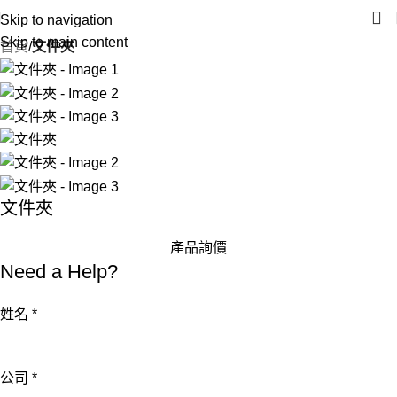
Skip to navigation
Skip to main content
首頁
文件夾
文件夾
產品詢價
Need a Help?
姓名
*
詢
公司
*