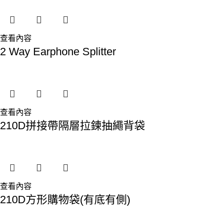
查看內容
2 Way Earphone Splitter
查看內容
210D拼接帶隔層拉鍊抽繩背袋
查看內容
210D方形購物袋(有底有側)