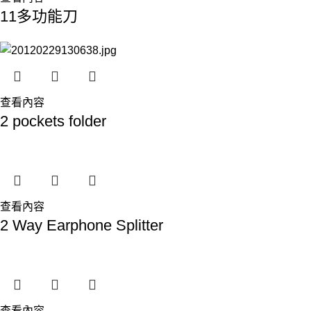
11多功能刀
查看內容
2 pockets folder
查看內容
2 Way Earphone Splitter
查看內容