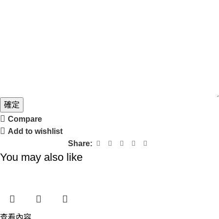
電
話
姓
名
確定
Compare
Add to wishlist
Share:
You may also like
查看內容