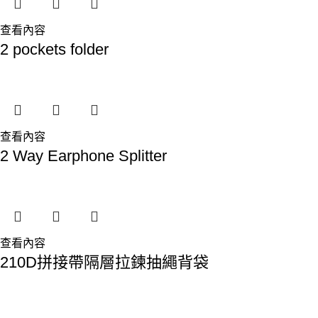
查看內容
2 pockets folder
查看內容
2 Way Earphone Splitter
查看內容
210D拼接帶隔層拉鍊抽繩背袋