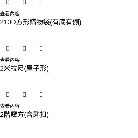
查看內容
210D方形購物袋(有底有側)
查看內容
2米拉尺(屋子形)
查看內容
2階魔方(含匙扣)
香港總部：