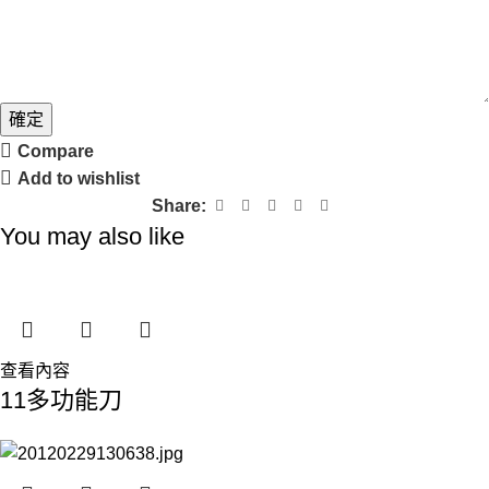
確定
Compare
Add to wishlist
Share:
You may also like
查看內容
11多功能刀