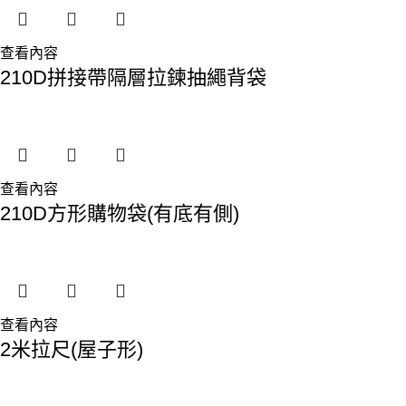
查看內容
210D拼接帶隔層拉鍊抽繩背袋
查看內容
210D方形購物袋(有底有側)
查看內容
2米拉尺(屋子形)