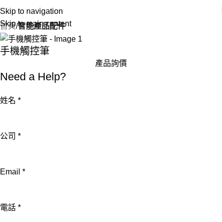
Skip to navigation
Skip to main content
首頁
智能產品配件
手機觸控筆
產品詢價
Need a Help?
姓名
*
公司
*
Email
*
電話
*