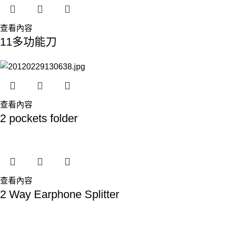
查看內容
11多功能刀
查看內容
2 pockets folder
查看內容
2 Way Earphone Splitter