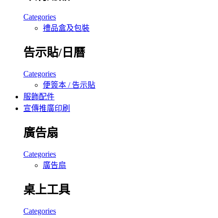
Categories
禮品盒及包裝
告示貼/日曆
Categories
便簽本 / 告示貼
服飾配件
宣傳推廣印刷
廣告扇
Categories
廣告扇
桌上工具
Categories