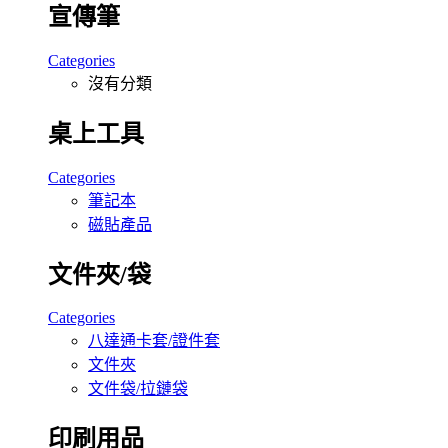
宣傳筆
Categories
沒有分類
桌上工具
Categories
筆記本
磁貼產品
文件夾/袋
Categories
八達通卡套/證件套
文件夾
文件袋/拉鏈袋
印刷用品