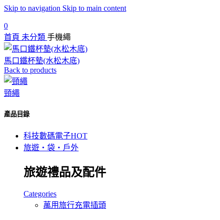
Skip to navigation
Skip to main content
0
首頁
未分類
手機繩
馬口鐵杯墊(水松木底)
Back to products
頸繩
產品目錄
科技數碼電子
HOT
旅遊‧袋‧戶外
旅遊禮品及配件
Categories
萬用旅行充電插頭