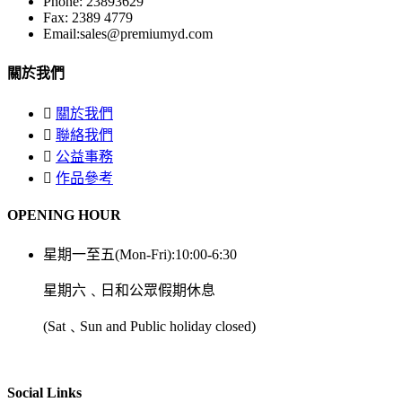
Phone: 23893629
Fax: 2389 4779
Email:sales@premiumyd.com
關於我們
關於我們
聯絡我們
公益事務
作品參考
OPENING HOUR
星期一至五(Mon-Fri):10:00-6:30
星期六﹑日和公眾假期休息
(Sat﹑Sun and Public holiday closed)
Social Links