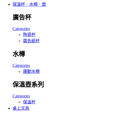
保溫杯．水樽．壺
廣告杯
Categories
陶瓷杯
廣告紙杯
水樽
Categories
運動水樽
保溫壺系列
Categories
保溫杯
桌上文具