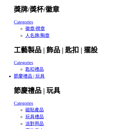
獎牌/獎杯/徽章
Categories
徽章/襟章
人名牌/胸章
工藝製品 | 飾品 | 匙扣 | 擺設
Categories
匙扣禮品
節慶禮品 | 玩具
節慶禮品 | 玩具
Categories
磁貼產品
玩具禮品
派對用品