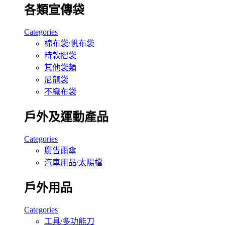
各類宣傳袋
Categories
棉布袋/帆布袋
時款摺袋
其他袋類
尼龍袋
不織布袋
戶外及運動產品
Categories
廣告雨傘
汽車用品/太陽檔
戶外用品
Categories
工具/多功能刀