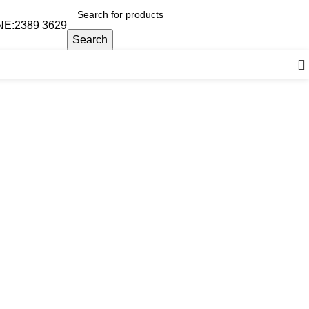
:2389 3629
Search