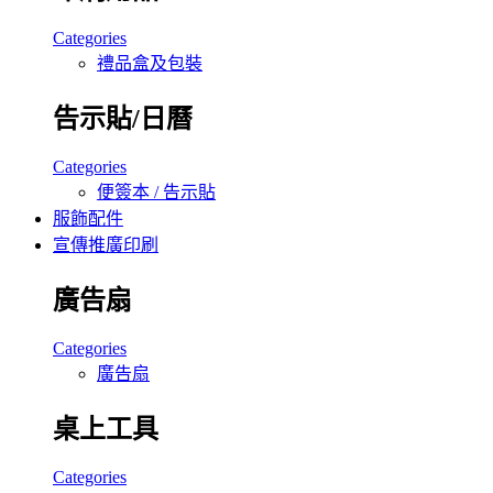
Categories
禮品盒及包裝
告示貼/日曆
Categories
便簽本 / 告示貼
服飾配件
宣傳推廣印刷
廣告扇
Categories
廣告扇
桌上工具
Categories