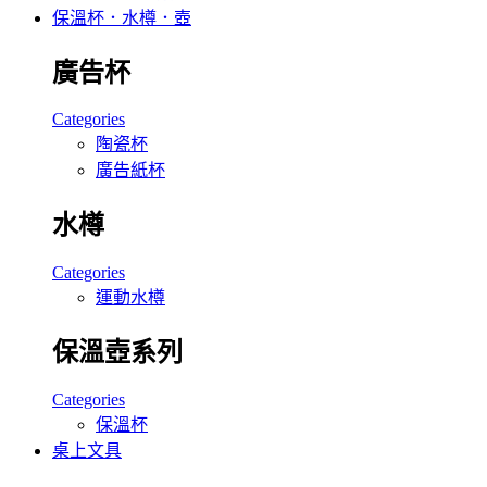
保溫杯．水樽．壺
廣告杯
Categories
陶瓷杯
廣告紙杯
水樽
Categories
運動水樽
保溫壺系列
Categories
保溫杯
桌上文具