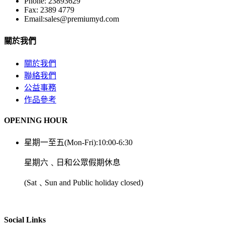
Phone: 23893629
Fax: 2389 4779
Email:sales@premiumyd.com
關於我們
關於我們
聯絡我們
公益事務
作品參考
OPENING HOUR
星期一至五(Mon-Fri):10:00-6:30
星期六﹑日和公眾假期休息
(Sat﹑Sun and Public holiday closed)
Social Links