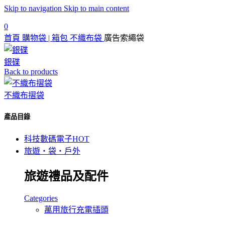
Skip to navigation
Skip to main content
0
首頁
購物袋 | 箱包
不織布袋
廣告索繩袋
銀碟
Back to products
不織布摺袋
產品目錄
科技數碼電子
HOT
旅遊‧袋‧戶外
旅遊禮品及配件
Categories
萬用旅行充電插頭