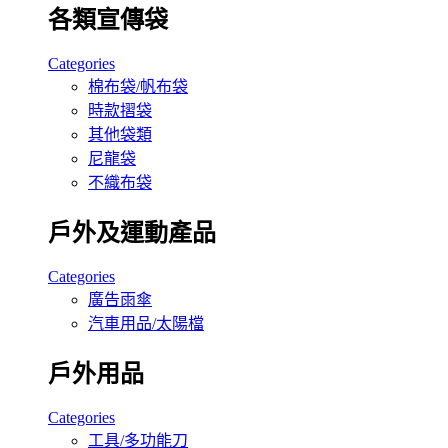
各類宣傳袋
Categories
棉布袋/帆布袋
時款摺袋
其他袋類
尼龍袋
不織布袋
戶外及運動產品
Categories
廣告雨傘
汽車用品/太陽檔
戶外用品
Categories
工具/多功能刀