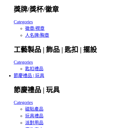
獎牌/獎杯/徽章
Categories
徽章/襟章
人名牌/胸章
工藝製品 | 飾品 | 匙扣 | 擺設
Categories
匙扣禮品
節慶禮品 | 玩具
節慶禮品 | 玩具
Categories
磁貼產品
玩具禮品
派對用品