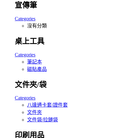
宣傳筆
Categories
沒有分類
桌上工具
Categories
筆記本
磁貼產品
文件夾/袋
Categories
八達通卡套/證件套
文件夾
文件袋/拉鏈袋
印刷用品