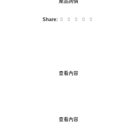
產品詢價
Share:
查看內容
查看內容