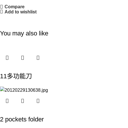
Compare
Add to wishlist
You may also like
11多功能刀
2 pockets folder