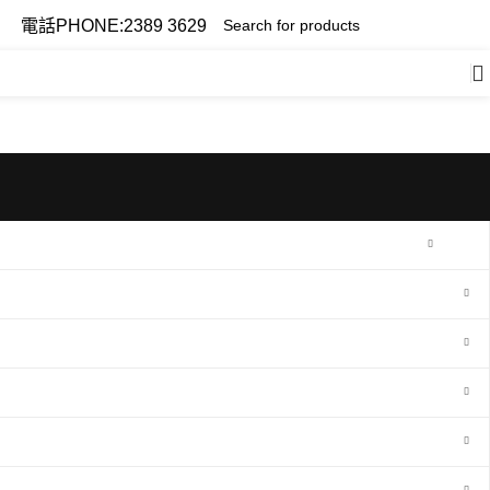
電話PHONE:2389 3629
HOT