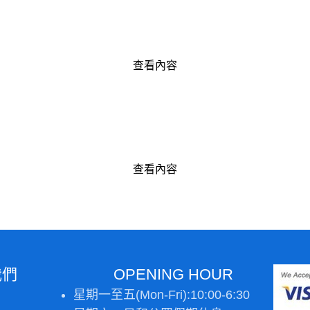
查看內容
查看內容
我們
OPENING HOUR
星期一至五(Mon-Fri):10:00-6:30