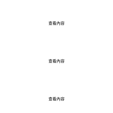
查看內容
查看內容
查看內容