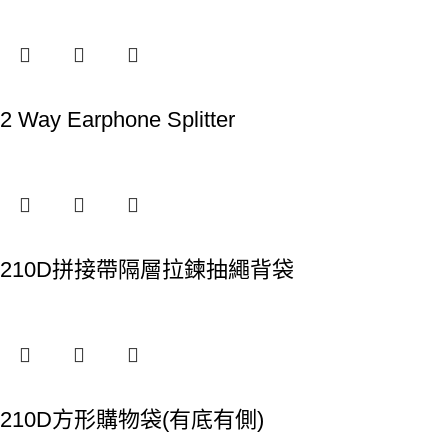
2 Way Earphone Splitter
210D拼接帶隔層拉鍊抽繩背袋
210D方形購物袋(有底有側)