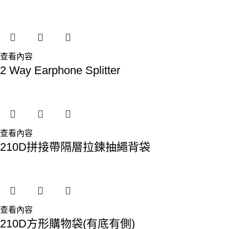
查看內容
2 Way Earphone Splitter
查看內容
210D拼接帶隔層拉鍊抽繩背袋
查看內容
210D方形購物袋(有底有側)