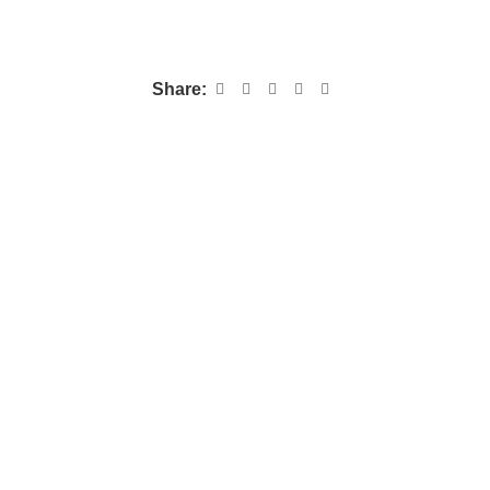
Share: