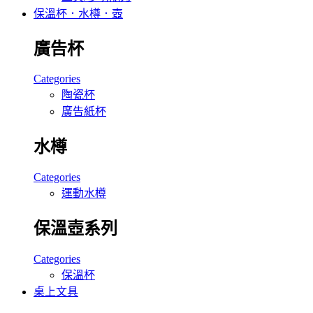
保溫杯．水樽．壺
廣告杯
Categories
陶瓷杯
廣告紙杯
水樽
Categories
運動水樽
保溫壺系列
Categories
保溫杯
桌上文具