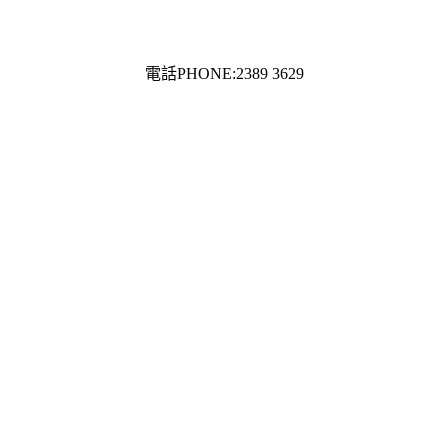
電話PHONE:2389 3629