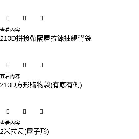
查看內容
210D拼接帶隔層拉鍊抽繩背袋
查看內容
210D方形購物袋(有底有側)
查看內容
2米拉尺(屋子形)