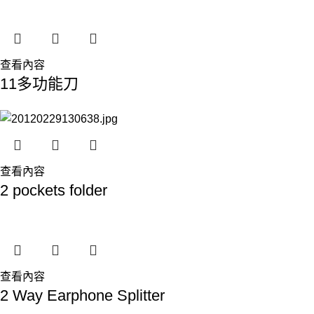
查看內容
11多功能刀
查看內容
2 pockets folder
查看內容
2 Way Earphone Splitter