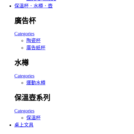
保溫杯．水樽．壺
廣告杯
Categories
陶瓷杯
廣告紙杯
水樽
Categories
運動水樽
保溫壺系列
Categories
保溫杯
桌上文具