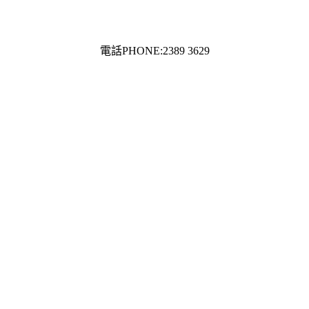
電話PHONE:2389 3629