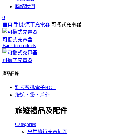
聯絡我們
0
首頁
手機/汽車充電器
可攜式充電器
可攜式充電器
Back to products
可攜式充電器
產品目錄
科技數碼電子
HOT
旅遊‧袋‧戶外
旅遊禮品及配件
Categories
萬用旅行充電插頭