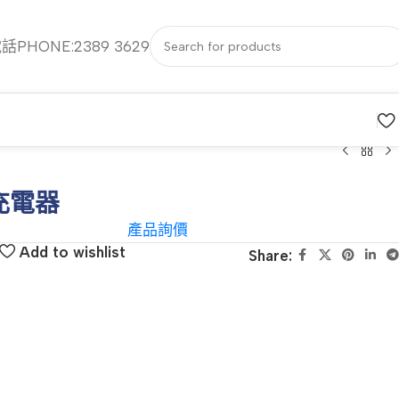
話PHONE:2389 3629
充電器
產品詢價
Add to wishlist
Share: