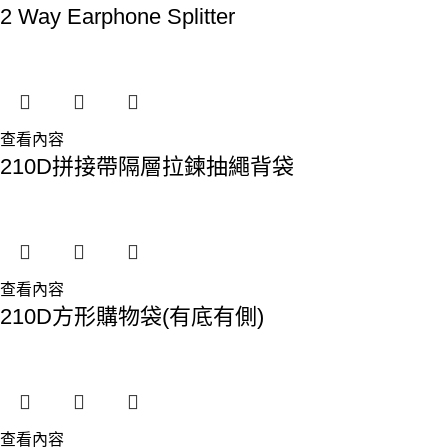
2 Way Earphone Splitter
查看內容
210D拼接帶隔層拉鍊抽繩背袋
查看內容
210D方形購物袋(有底有側)
查看內容