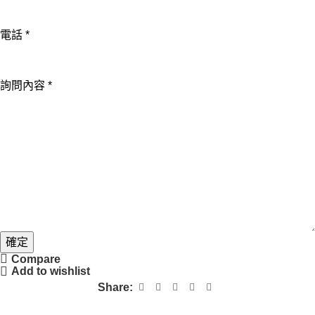
容
電話
*
詢問內容
*
確定
Compare
Add to wishlist
Share: