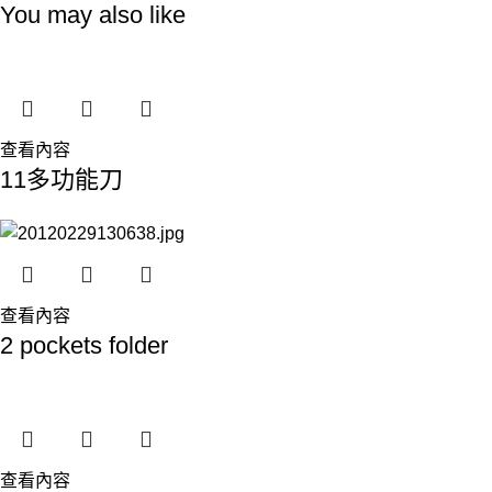
You may also like
查看內容
11多功能刀
查看內容
2 pockets folder
查看內容