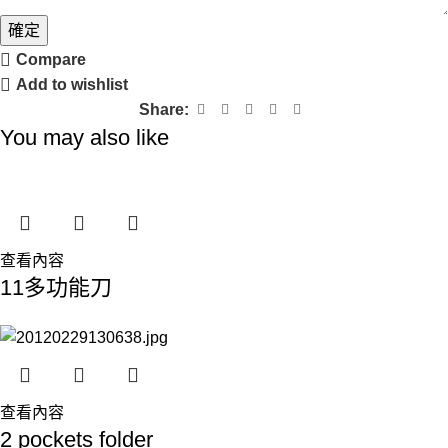
確定
Compare
Add to wishlist
Share:
You may also like
查看內容
11多功能刀
查看內容
2 pockets folder