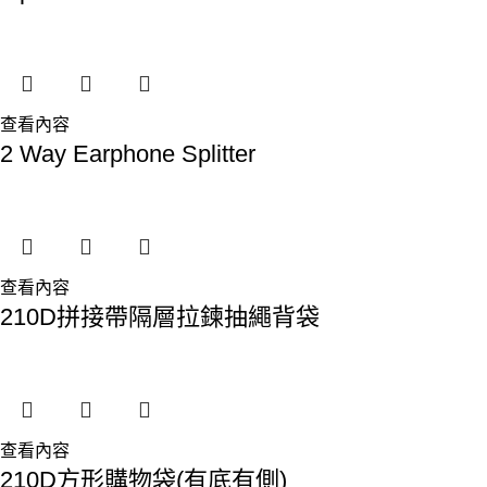
查看內容
2 Way Earphone Splitter
查看內容
210D拼接帶隔層拉鍊抽繩背袋
查看內容
210D方形購物袋(有底有側)