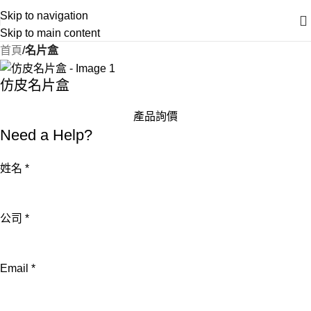
Skip to navigation
Skip to main content
首頁
名片盒
仿皮名片盒
產品詢價
Need a Help?
姓名
*
公司
*
Email
*