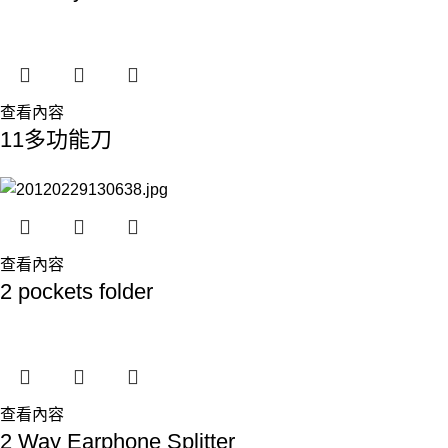
查看內容
11多功能刀
查看內容
2 pockets folder
查看內容
2 Way Earphone Splitter