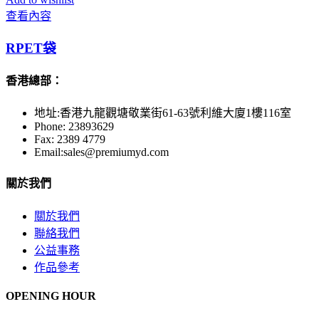
查看內容
RPET袋
香港總部：
地址:香港九龍觀塘敬業街61-63號利維大廈1樓116室
Phone: 23893629
Fax: 2389 4779
Email:sales@premiumyd.com
關於我們
關於我們
聯絡我們
公益事務
作品參考
OPENING HOUR